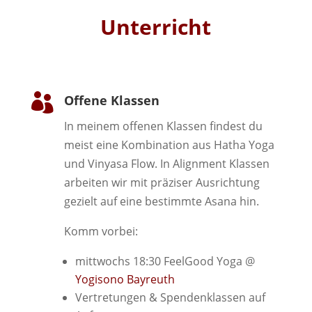
Unterricht

Offene Klassen
In meinem offenen Klassen findest du
meist eine Kombination aus Hatha Yoga
und Vinyasa Flow. In Alignment Klassen
arbeiten wir mit präziser Ausrichtung
gezielt auf eine bestimmte Asana hin.
Komm vorbei:
mittwochs 18:30 FeelGood Yoga @
Yogisono Bayreuth
Vertretungen & Spendenklassen auf