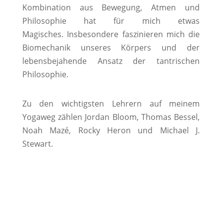
Kombination aus Bewegung, Atmen und
Philosophie hat für mich etwas
Magisches.
Insbesondere faszinieren mich die
Biomechanik unseres Körpers und der
lebensbejahende Ansatz der tantrischen
Philosophie.
Zu den wichtigsten Lehrern auf meinem
Yogaweg zählen Jordan Bloom, Thomas Bessel,
Noah Mazé, Rocky Heron und Michael J.
Stewart.