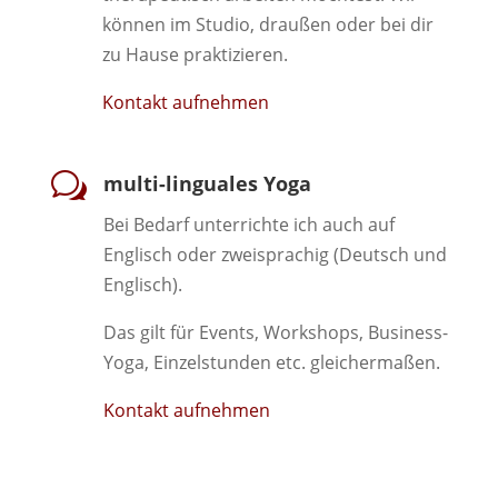
können im Studio, draußen oder bei dir
zu Hause praktizieren.
Kontakt aufnehmen
w
multi-linguales Yoga
Bei Bedarf unterrichte ich auch auf
Englisch oder zweisprachig (Deutsch und
Englisch).
Das gilt für Events, Workshops, Business-
Yoga, Einzelstunden etc. gleichermaßen.
Kontakt aufnehmen