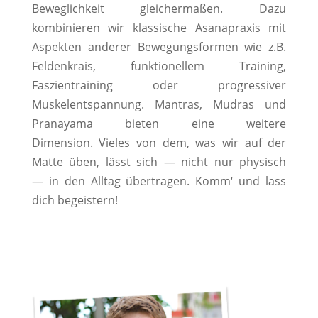
Beweglichkeit gleichermaßen. Dazu
kombinieren wir klassische Asanapraxis mit
Aspekten anderer
Bewegungsformen wie z.B.
Feldenkrais, funktionellem Training,
Faszientraining oder progressiver
Muskelentspannung. Mantras, Mudras und
Pranayama bieten eine weitere
Dimension. Vieles von dem, was wir
auf der
Matte üben, lässt sich — nicht nur physisch
—
in den Alltag übertragen.
Komm‘ und lass
dich begeistern!