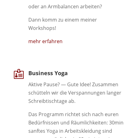
oder an Armbalancen arbeiten?
Dann komm zu einem meiner
Workshops!
mehr erfahren

Business Yoga
Aktive Pause?
— Gute Idee! Zusammen
schütteln wir die
Verspannungen langer
Schreibtischtage ab.
Das Programm richtet sich nach euren
Bedürfnissen und Räumlichkeiten:
30min
sanftes Yoga in Arbeitskleidung
sind