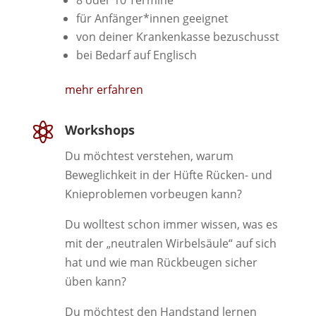
8 oder 10 Termine
für Anfänger*innen geeignet
von deiner Krankenkasse bezuschusst
bei Bedarf auf Englisch
mehr erfahren

Workshops
Du möchtest verstehen, warum
Beweglichkeit in der Hüfte Rücken- und
Knieproblemen vorbeugen kann?
Du wolltest schon immer wissen, was es
mit der „neutralen Wirbelsäule“ auf sich
hat und wie man Rückbeugen sicher
üben kann?
Du möchtest den Handstand lernen