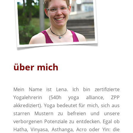
über mich
Mein Name ist Lena. Ich bin zertifizierte
Yogalehrerin (540h yoga alliance, ZPP
akkrediziert). Yoga bedeutet für mich, sich aus
starren Mustern zu befreien und unsere
verborgenen Potenziale zu entdecken. Egal ob
Hatha, Vinyasa, Asthanga, Acro oder Yin: die