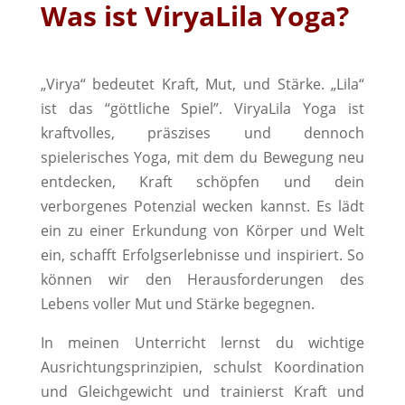
Was ist ViryaLila Yoga?
„Virya“ bedeutet Kraft, Mut, und Stärke. „Lila“
ist das “göttliche Spiel”. ViryaLila Yoga ist
kraftvolles, präszises und dennoch
spielerisches Yoga, mit dem du Bewegung neu
entdecken, Kraft schöpfen und dein
verborgenes Potenzial wecken kannst.
Es lädt
ein zu einer Erkundung von Körper und Welt
ein, schafft Erfolgserlebnisse und inspiriert.
So
können wir
den Herausforderungen des
Lebens voller Mut und Stärke begegnen.
In meinen Unterricht lernst du wichtige
Ausrichtungsprinzipien, schulst Koordination
und Gleichgewicht und trainierst Kraft und