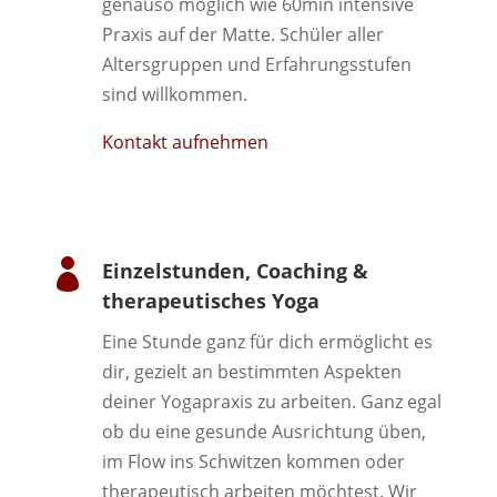
genauso möglich wie 60min intensive
Praxis auf der Matte. Schüler aller
Altersgruppen und Erfahrungsstufen
sind willkommen.
Kontakt aufnehmen

Einzelstunden, Coaching &
therapeutisches Yoga
Eine Stunde ganz für dich ermöglicht es
dir, gezielt an bestimmten Aspekten
deiner Yogapraxis zu arbeiten. Ganz egal
ob du eine gesunde Ausrichtung üben,
im Flow ins Schwitzen kommen oder
therapeutisch arbeiten möchtest. Wir