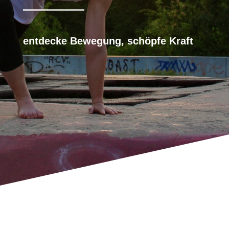
entdecke Bewegung, schöpfe Kraft